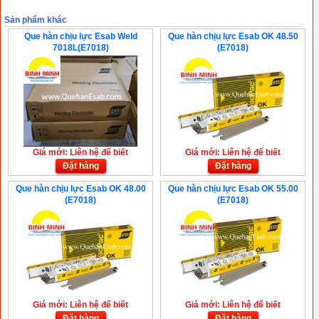
Sản phẩm khác
Que hàn chịu lực Esab Weld
Que hàn chịu lực Esab OK 48.50
7018L(E7018)
(E7018)
Giá mới: Liên hệ để biết
Giá mới: Liên hệ để biết
Đặt hàng
Đặt hàng
Que hàn chịu lực Esab OK 48.00
Que hàn chịu lực Esab OK 55.00
(E7018)
(E7018)
Giá mới: Liên hệ để biết
Giá mới: Liên hệ để biết
Đặt hàng
Đặt hàng