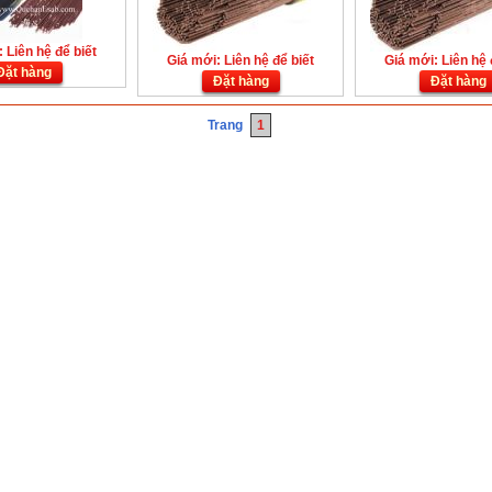
 Liên hệ để biết
Giá mới: Liên hệ để biết
Giá mới: Liên hệ 
Đặt hàng
Đặt hàng
Đặt hàng
Trang
1